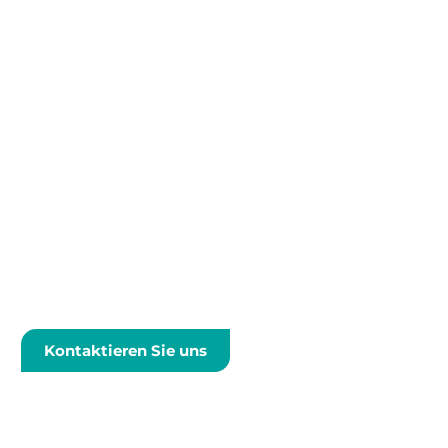
Kontaktieren Sie uns