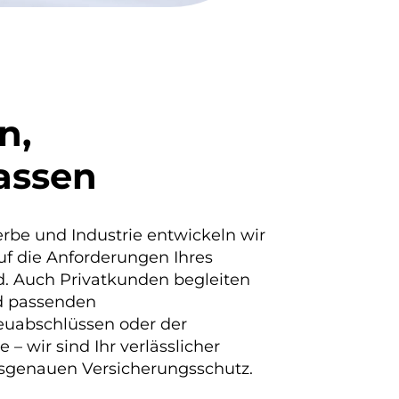
n,
assen
rbe und Industrie entwickeln wir
auf die Anforderungen Ihres
. Auch Privatkunden begleiten
nd passenden
euabschlüssen oder der
– wir sind Ihr verlässlicher
sgenauen Versicherungsschutz.