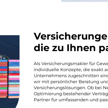
Versicherunge
die zu Ihnen p
Als Versicherungsmakler für Gewe
individuelle Konzepte, die exakt 
Unternehmens zugeschnitten sind
wir mit persönlicher Beratung u
Versicherungslösungen. Ob bei N
Optimierung bestehender Verträge 
Partner für umfassenden und pas