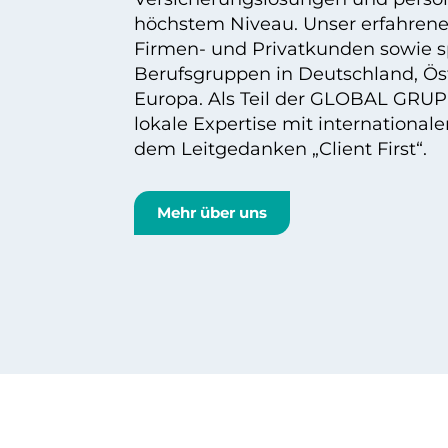
höchstem Niveau. Unser erfahren
Firmen- und Privatkunden sowie s
Berufsgruppen in Deutschland, Ös
Europa. Als Teil der GLOBAL GRUP
lokale Expertise mit internationale
dem Leitgedanken „Client First“.
Mehr über uns