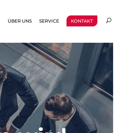
ÜBER UNS
SERVICE
KONTAKT