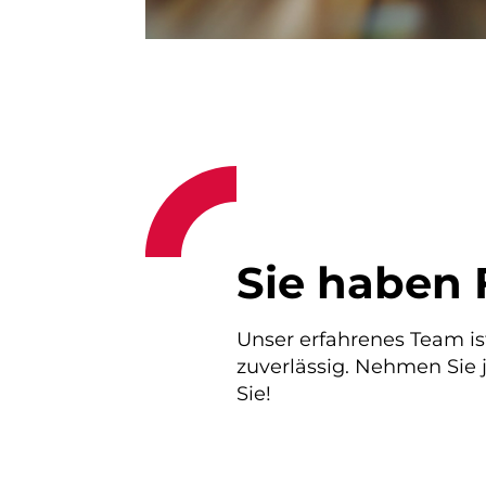
Sie haben 
Unser erfahrenes Team is
zuverlässig. Nehmen Sie j
Sie!