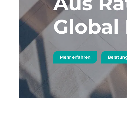
Aus Ra
Global
Mehr erfahren
Beratung