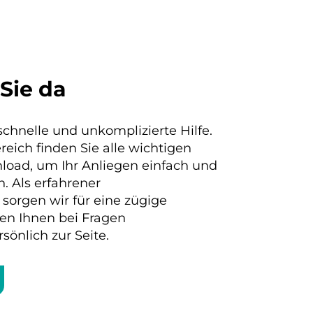
 Sie da
schnelle und unkomplizierte Hilfe.
eich finden Sie alle wichtigen
oad, um Ihr Anliegen einfach und
n. Als erfahrener
sorgen wir für eine zügige
en Ihnen bei Fragen
sönlich zur Seite.