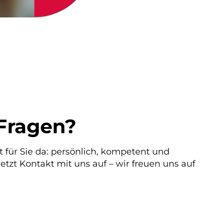
Fragen?
t für Sie da: persönlich, kompetent und
etzt Kontakt mit uns auf – wir freuen uns auf