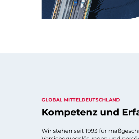
GLOBAL MITTELDEUTSCHLAND
Kompetenz und Erf
Wir stehen seit 1993 für maßgesch
Versicherungslösungen und persön