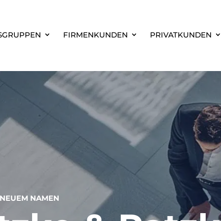
SGRUPPEN
FIRMENKUNDEN
PRIVATKUNDEN
 NEUEM NAMEN