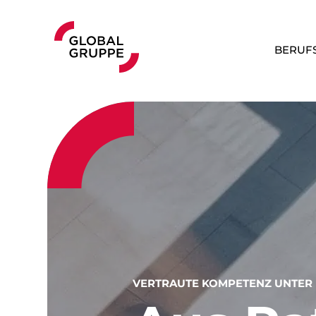
BERUF
VERTRAUTE KOMPETENZ UNTER