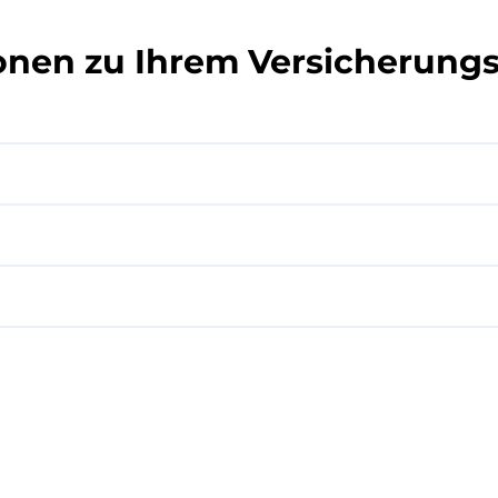
onen zu Ihrem Versicherung