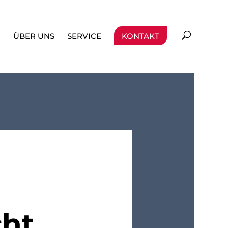
ÜBER UNS
SERVICE
KONTAKT
cht