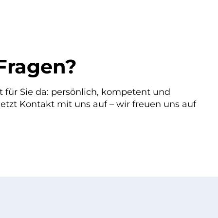
Fragen?
t für Sie da: persönlich, kompetent und
etzt Kontakt mit uns auf – wir freuen uns auf