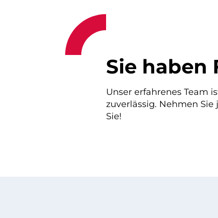
Sie haben 
Unser erfahrenes Team is
zuverlässig. Nehmen Sie j
Sie!