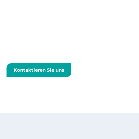
Kontaktieren Sie uns