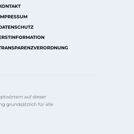
KONTAKT
IMPRESSUM
DATENSCHUTZ
ERSTINFORMATION
TRANSPARENZVERORDNUNG
ptwörtern auf dieser
grundsätzlich für alle