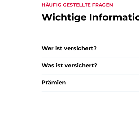
HÄUFIG GESTELLTE FRAGEN
Wichtige Informati
Wer ist versichert?
Was ist versichert?
Prämien