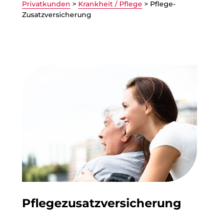
Privatkunden
>
Krankheit / Pflege
>
Pflege-
Zusatzversicherung
Pflegezusatzversicherung