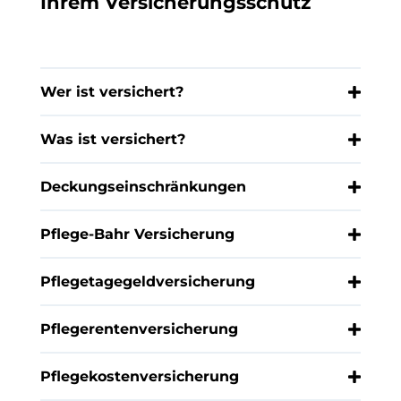
Ihrem Versicherungsschutz
Wer ist versichert?
Was ist versichert?
Deckungseinschränkungen
Pflege-Bahr Versicherung
Pflegetagegeldversicherung
Pflegerentenversicherung
Pflegekostenversicherung