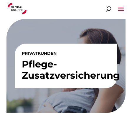
PRIVATKUNDEN
Pflege-
Zusatzversicherung