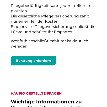
Pflegebedürftigkeit kann jeden treffen – oft
plötzlich.
Die gesetzliche Pflegeversicherung zahlt
nur einen Teil der Kosten.
Eine private Pflegeversicherung schließt die
Lücke und schützt Ihr Erspartes.
Wer früh abschließt, zahlt meist deutlich
weniger.
Beratung anfordern
HÄUFIG GESTELLTE FRAGEN
Wichtige Informationen zu