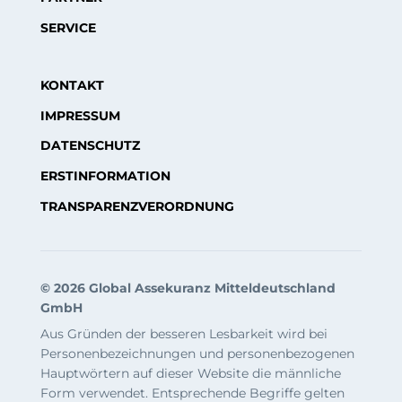
SERVICE
KONTAKT
IMPRESSUM
DATENSCHUTZ
ERSTINFORMATION
TRANSPARENZVERORDNUNG
© 2026 Global Assekuranz Mitteldeutschland
GmbH
Aus Gründen der besseren Lesbarkeit wird bei
Personenbezeichnungen und personenbezogenen
Hauptwörtern auf dieser Website die männliche
Form verwendet. Entsprechende Begriffe gelten