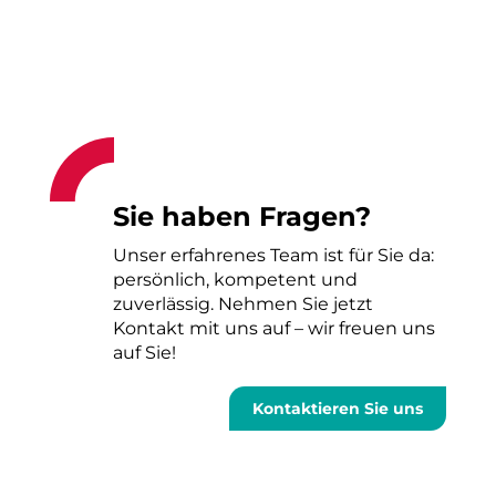
Sie haben Fragen?
Unser erfahrenes Team ist für Sie da:
persönlich, kompetent und
zuverlässig. Nehmen Sie jetzt
Kontakt mit uns auf – wir freuen uns
auf Sie!
Kontaktieren Sie uns