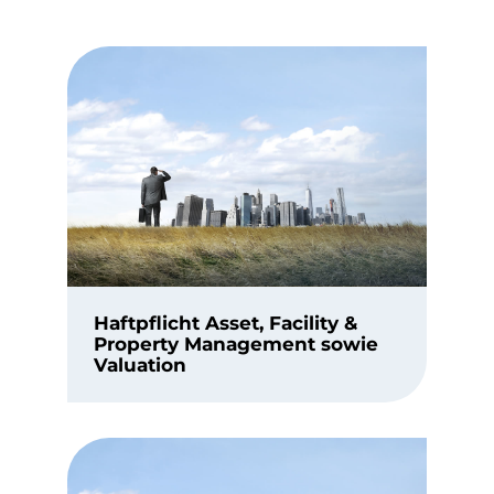
Haftpflicht Asset, Facility &
Property Management sowie
Valuation