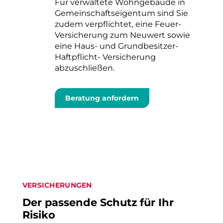
Für verwaltete Wohngebäude in
Gemeinschaftseigentum sind Sie
zudem verpflichtet, eine Feuer-
Versicherung zum Neuwert sowie
eine Haus- und Grundbesitzer-
Haftpflicht- Versicherung
abzuschließen.
Beratung anfordern
VERSICHERUNGEN
Der passende Schutz für Ihr
Risiko