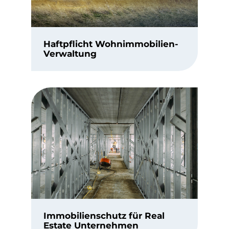
Haftpflicht Wohnimmobilien-
Verwaltung
Immobilienschutz für Real
Estate Unternehmen