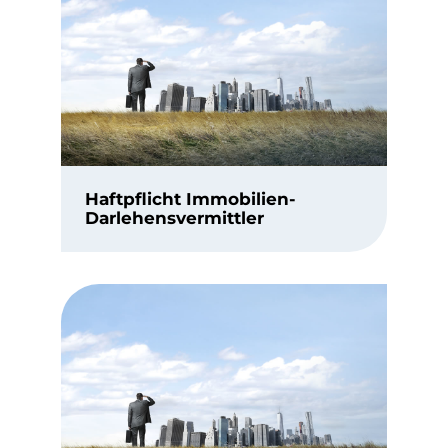
Haftpflicht Immobilien-
Darlehensvermittler