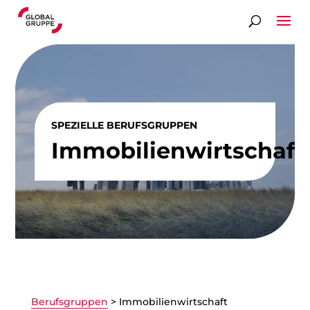
SPEZIELLE BERUFSGRUPPEN
Immobilienwirtschaft
Berufsgruppen
>
Immobilienwirtschaft