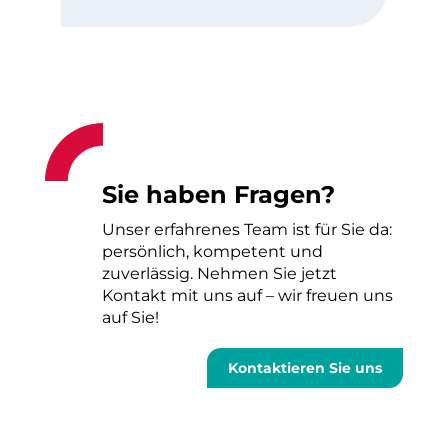
Sie haben Fragen?
Unser erfahrenes Team ist für Sie da:
persönlich, kompetent und
zuverlässig. Nehmen Sie jetzt
Kontakt mit uns auf – wir freuen uns
auf Sie!
Kontaktieren Sie uns