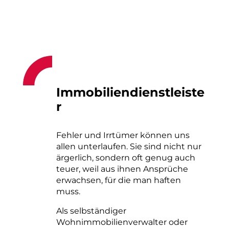
Immobiliendienstleiste
r
Fehler und Irrtümer können uns
allen unterlaufen. Sie sind nicht nur
ärgerlich, sondern oft genug auch
teuer, weil aus ihnen Ansprüche
erwachsen, für die man haften
muss.
Als selbständiger
Wohnimmobilienverwalter oder