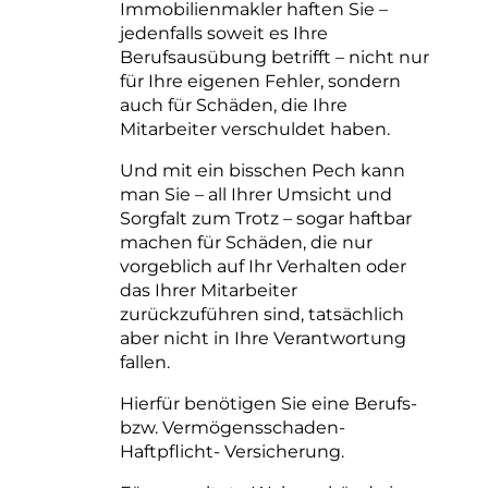
Immobilienmakler haften Sie –
jedenfalls soweit es Ihre
Berufsausübung betrifft – nicht nur
für Ihre eigenen Fehler, sondern
auch für Schäden, die Ihre
Mitarbeiter verschuldet haben.
Und mit ein bisschen Pech kann
man Sie – all Ihrer Umsicht und
Sorgfalt zum Trotz – sogar haftbar
machen für Schäden, die nur
vorgeblich auf Ihr Verhalten oder
das Ihrer Mitarbeiter
zurückzuführen sind, tatsächlich
aber nicht in Ihre Verantwortung
fallen.
Hierfür benötigen Sie eine Berufs-
bzw. Vermögensschaden-
Haftpflicht- Versicherung.