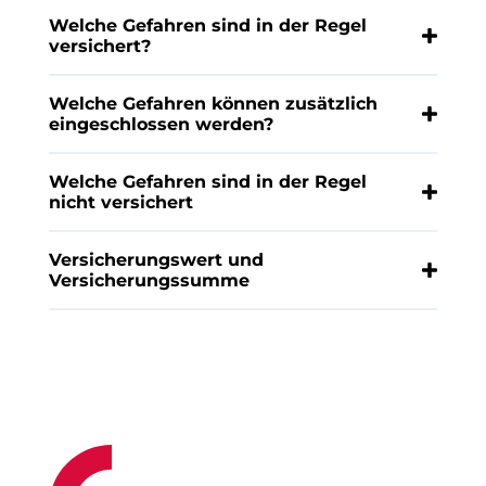
Welche Gefahren sind in der Regel
versichert?
Welche Gefahren können zusätzlich
eingeschlossen werden?
Welche Gefahren sind in der Regel
nicht versichert
Versicherungswert und
Versicherungssumme