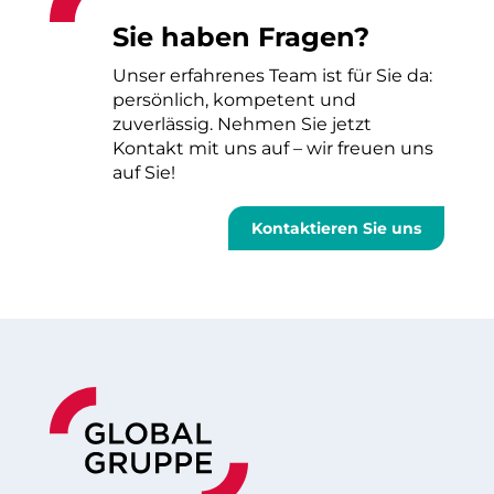
Sie haben Fragen?
Unser erfahrenes Team ist für Sie da:
persönlich, kompetent und
zuverlässig. Nehmen Sie jetzt
Kontakt mit uns auf – wir freuen uns
auf Sie!
Kontaktieren Sie uns