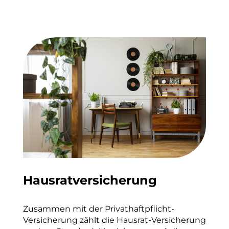
Hausratversicherung
Zusammen mit der Privathaftpflicht-
Versicherung zählt die Hausrat-Versicherung