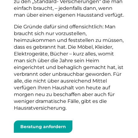
zu den „Standard- Versicherungen“ die man
einfach braucht, – jedenfalls dann, wenn
man über einen eigenen Hausstand verfügt.
Die Gründe dafür sind offensichtlich: Man
braucht sich nur vorzustellen,
heimzukommen und feststellen zu müssen,
dass es gebrannt hat. Die Möbel, Kleider,
Elektrogeräte, Bücher – kurz alles, womit
man sich über die Jahre sein Heim
eingerichtet und behaglich gemacht hat, ist
verbrannt oder unbrauchbar geworden. Für
alle, die nicht über ausreichend Mittel
verfügen Ihren Haushalt von heute auf
morgen neu zu beschaffen aber auch für
weniger dramatische Fälle, gibt es die
Hausratversicherung.
Beratung anfordern