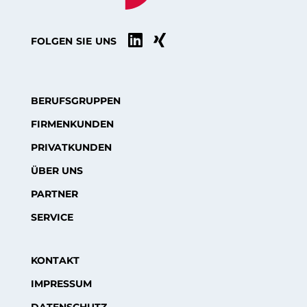


FOLGEN SIE UNS
BERUFSGRUPPEN
FIRMENKUNDEN
PRIVATKUNDEN
ÜBER UNS
PARTNER
SERVICE
KONTAKT
IMPRESSUM