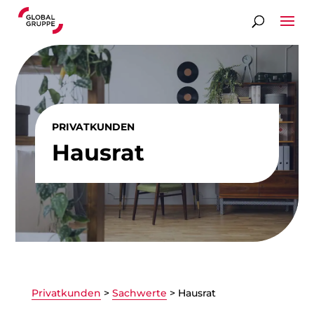
PRIVATKUNDEN
Hausrat
Privatkunden
>
Sachwerte
>
Hausrat