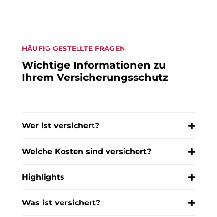
HÄUFIG GESTELLTE FRAGEN
Wichtige Informationen zu
Ihrem Versicherungsschutz
Wer ist versichert?
Welche Kosten sind versichert?
Highlights
Was ist versichert?