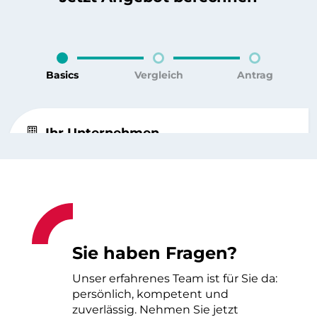
Sie haben Fragen?
Unser erfahrenes Team ist für Sie da:
persönlich, kompetent und
zuverlässig. Nehmen Sie jetzt