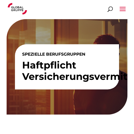
SPEZIELLE BERUFSGRUPPEN
Haftpflicht
Versicherungsvermitt