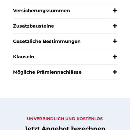
Versicherungssummen
Zusatzbausteine
Gesetzliche Bestimmungen
Klauseln
Mögliche Prämiennachlässe
UNVERBINDLICH UND KOSTENLOS
Jetzt Angebot berechnen