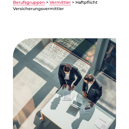
Berufsgruppen
>
Vermittler
>
Haftpflicht
Versicherungsvermittler