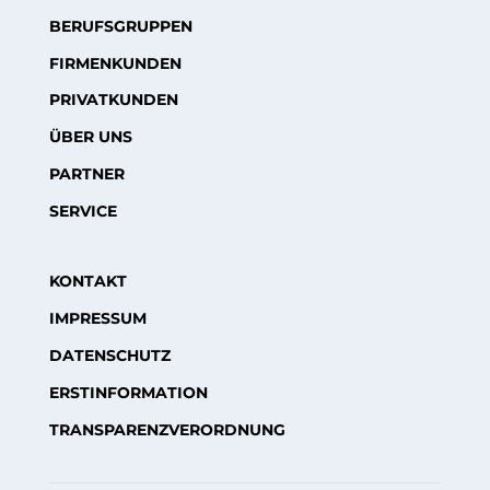
BERUFSGRUPPEN
FIRMENKUNDEN
PRIVATKUNDEN
ÜBER UNS
PARTNER
SERVICE
KONTAKT
IMPRESSUM
DATENSCHUTZ
ERSTINFORMATION
TRANSPARENZVERORDNUNG