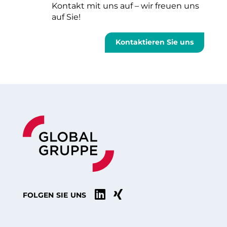
Kontakt mit uns auf – wir freuen uns
auf Sie!
Kontaktieren Sie uns


FOLGEN SIE UNS