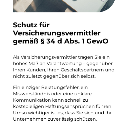
Schutz für
Versicherungsvermittler
gemäß § 34 d Abs. 1 GewO
Als Versicherungsvermittler tragen Sie ein
hohes Maß an Verantwortung – gegenüber
Ihren Kunden, Ihren Geschäftspartnern und
nicht zuletzt gegenüber sich selbst.
Ein einziger Beratungsfehler, ein
Missverständnis oder eine unklare
Kommunikation kann schnell zu
kostspieligen Haftungsansprüchen führen.
Umso wichtiger ist es, dass Sie sich und Ihr
Unternehmen zuverlässig schützen.