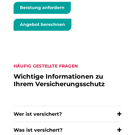
Beratung anfordern
Angebot berechnen
HÄUFIG GESTELLTE FRAGEN
Wichtige Informationen zu
Ihrem Versicherungsschutz
Wer ist versichert?
Was ist versichert?