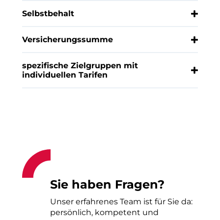
Selbstbehalt
Versicherungssumme
spezifische Zielgruppen mit
individuellen Tarifen
Sie haben Fragen?
Unser erfahrenes Team ist für Sie da:
persönlich, kompetent und