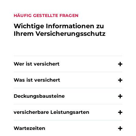
HÄUFIG GESTELLTE FRAGEN
Wichtige Informationen zu
Ihrem Versicherungsschutz
Wer ist versichert
Was ist versichert
Deckungsbausteine
versicherbare Leistungsarten
Wartezeiten