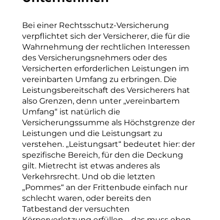
Bei einer Rechtsschutz-Versicherung
verpflichtet sich der Versicherer, die für die
Wahrnehmung der rechtlichen Interessen
des Versicherungsnehmers oder des
Versicherten erforderlichen Leistungen im
vereinbarten Umfang zu erbringen. Die
Leistungsbereitschaft des Versicherers hat
also Grenzen, denn unter „vereinbartem
Umfang“ ist natürlich die
Versicherungssumme als Höchstgrenze der
Leistungen und die Leistungsart zu
verstehen. „Leistungsart“ bedeutet hier: der
spezifische Bereich, für den die Deckung
gilt. Mietrecht ist etwas anderes als
Verkehrsrecht. Und ob die letzten
„Pommes“ an der Frittenbude einfach nur
schlecht waren, oder bereits den
Tatbestand der versuchten
Körperverletzung erfüllen – das muss eben