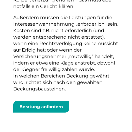
notfalls ein Gericht klären.
Außerdem müssen die Leistungen für die
Interessenwahrnehmung „erforderlich“ sein.
Kosten sind z.B. nicht erforderlich (und
werden entsprechend nicht erstattet),
wenn eine Rechtsverfolgung keine Aussicht
auf Erfolg hat; oder wenn der
Versicherungsnehmer „mutwillig“ handelt,
indem er etwa eine Klage anstrebt, obwohl
der Gegner freiwillig zahlen würde.
In welchen Bereichen Deckung gewährt
wird, richtet sich nach den gewählten
Deckungsbausteinen.
Beratung anfordern