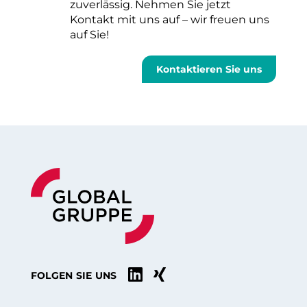
zuverlässig. Nehmen Sie jetzt
Kontakt mit uns auf – wir freuen uns
auf Sie!
Kontaktieren Sie uns


FOLGEN SIE UNS