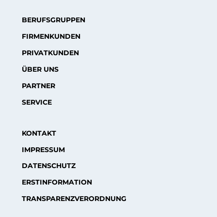
BERUFSGRUPPEN
FIRMENKUNDEN
PRIVATKUNDEN
ÜBER UNS
PARTNER
SERVICE
KONTAKT
IMPRESSUM
DATENSCHUTZ
ERSTINFORMATION
TRANSPARENZVERORDNUNG