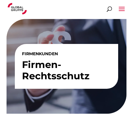
FIRMENKUNDEN
Firmen-
Rechtsschutz