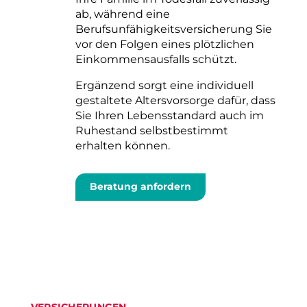
ab, während eine
Berufsunfähigkeitsversicherung Sie
vor den Folgen eines plötzlichen
Einkommensausfalls schützt.
Ergänzend sorgt eine individuell
gestaltete Altersvorsorge dafür, dass
Sie Ihren Lebensstandard auch im
Ruhestand selbstbestimmt
erhalten können.
Beratung anfordern
VERSICHERUNGEN