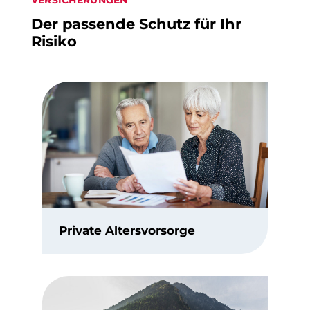
Der passende Schutz für Ihr
Risiko
Private Altersvorsorge