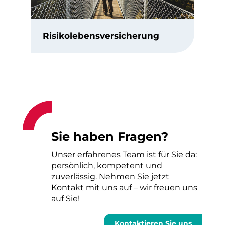
Risikolebensversicherung
Sie haben Fragen?
Unser erfahrenes Team ist für Sie da:
persönlich, kompetent und
zuverlässig. Nehmen Sie jetzt
Kontakt mit uns auf – wir freuen uns
auf Sie!
Kontaktieren Sie uns