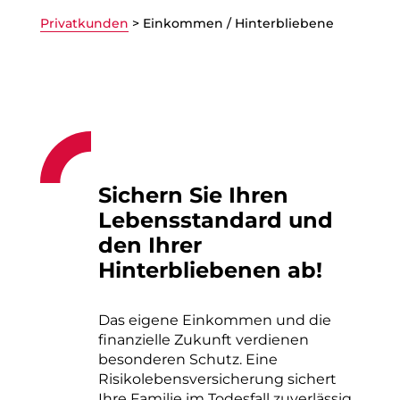
Privatkunden
>
Einkommen / Hinterbliebene
Sichern Sie Ihren
Lebensstandard und
den Ihrer
Hinterbliebenen ab!
Das eigene Einkommen und die
finanzielle Zukunft verdienen
besonderen Schutz. Eine
Risikolebensversicherung sichert
Ihre Familie im Todesfall zuverlässig