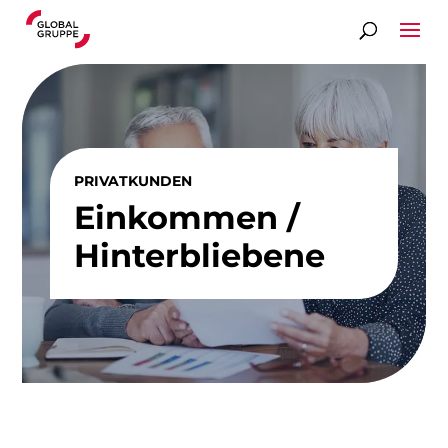
PRIVATKUNDEN
Einkommen /
Hinterbliebene