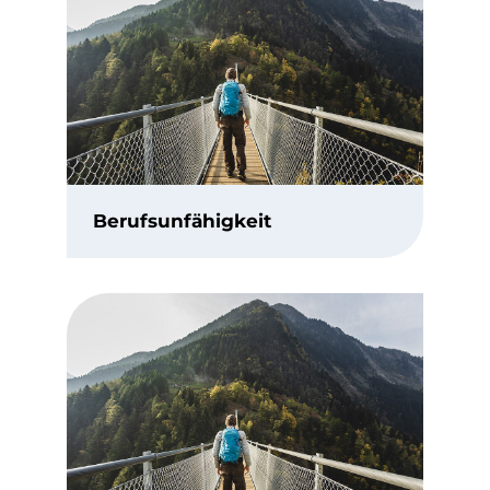
Berufsunfähigkeit