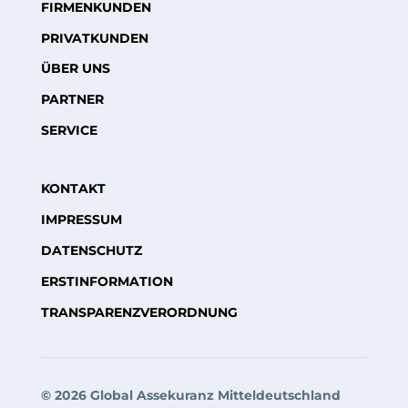
FIRMENKUNDEN
PRIVATKUNDEN
ÜBER UNS
PARTNER
SERVICE
KONTAKT
IMPRESSUM
DATENSCHUTZ
ERSTINFORMATION
TRANSPARENZVERORDNUNG
© 2026 Global Assekuranz Mitteldeutschland