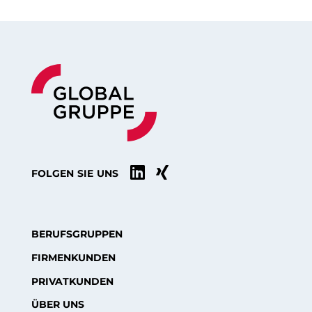


FOLGEN SIE UNS
BERUFSGRUPPEN
FIRMENKUNDEN
PRIVATKUNDEN
ÜBER UNS