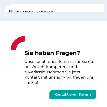
Sie haben Fragen?
Unser erfahrenes Team ist für Sie da:
persönlich, kompetent und
zuverlässig. Nehmen Sie jetzt
Kontakt mit uns auf – wir freuen uns
auf Sie!
Kontaktieren Sie uns