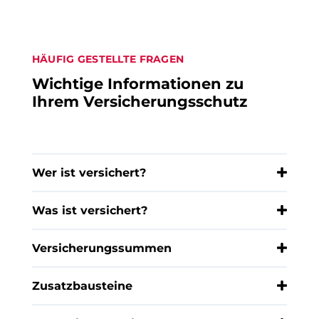
HÄUFIG GESTELLTE FRAGEN
Wichtige Informationen zu
Ihrem Versicherungsschutz
Wer ist versichert?
Was ist versichert?
Versicherungssummen
Zusatzbausteine