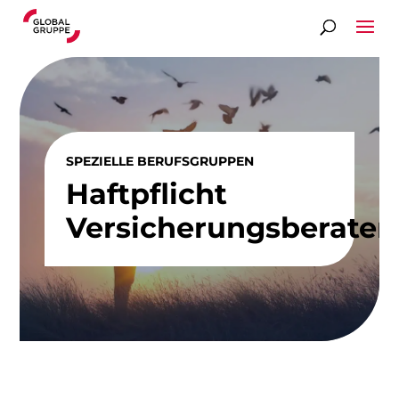
SPEZIELLE BERUFSGRUPPEN
Haftpflicht
Versicherungsberater