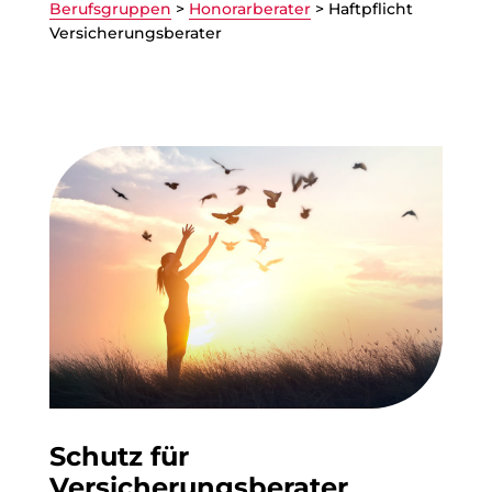
Berufsgruppen
>
Honorarberater
>
Haftpflicht
Versicherungsberater
Schutz für
Versicherungsberater