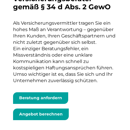
gemäß § 34 d Abs. 2 GewO
Als Versicherungsvermittler tragen Sie ein
hohes Maß an Verantwortung – gegenüber
Ihren Kunden, Ihren Geschäftspartnern und
nicht zuletzt gegenüber sich selbst.
Ein einziger Beratungsfehler, ein
Missverständnis oder eine unklare
Kommunikation kann schnell zu
kostspieligen Haftungsansprüchen führen.
Umso wichtiger ist es, dass Sie sich und Ihr
Unternehmen zuverlässig schützen.
Beratung anfordern
Angebot berechnen