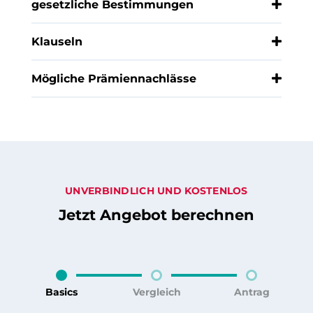
gesetzliche Bestimmungen
Klauseln
Mögliche Prämiennachlässe
UNVERBINDLICH UND KOSTENLOS
Jetzt Angebot berechnen