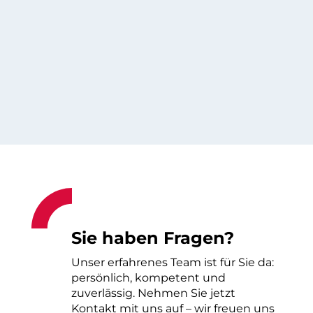
Sie haben Fragen?
Unser erfahrenes Team ist für Sie da:
persönlich, kompetent und
zuverlässig. Nehmen Sie jetzt
Kontakt mit uns auf – wir freuen uns