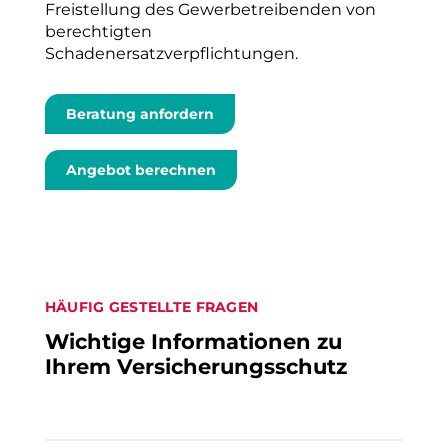
Freistellung des Gewerbetreibenden von
berechtigten
Schadenersatzverpflichtungen.
Beratung anfordern
Angebot berechnen
HÄUFIG GESTELLTE FRAGEN
Wichtige Informationen zu
Ihrem Versicherungsschutz