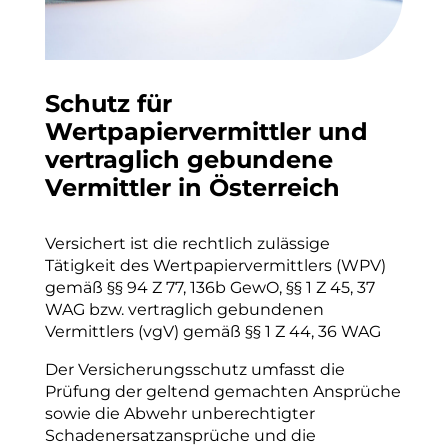
Schutz für
Wertpapiervermittler und
vertraglich gebundene
Vermittler in Österreich
Versichert ist die rechtlich zulässige
Tätigkeit des Wertpapiervermittlers (WPV)
gemäß §§ 94 Z 77, 136b GewO, §§ 1 Z 45, 37
WAG bzw. vertraglich gebundenen
Vermittlers (vgV) gemäß §§ 1 Z 44, 36 WAG
Der Versicherungsschutz umfasst die
Prüfung der geltend gemachten Ansprüche
sowie die Abwehr unberechtigter
Schadenersatzansprüche und die