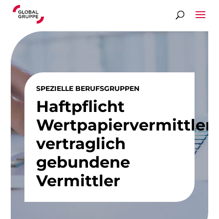
SPEZIELLE BERUFSGRUPPEN
Haftpflicht
Wertpapiervermittler­­­ ­
vertraglich
gebundene
Vermittler