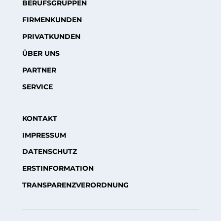
BERUFSGRUPPEN
FIRMENKUNDEN
PRIVATKUNDEN
ÜBER UNS
PARTNER
SERVICE
KONTAKT
IMPRESSUM
DATENSCHUTZ
ERSTINFORMATION
TRANSPARENZVERORDNUNG