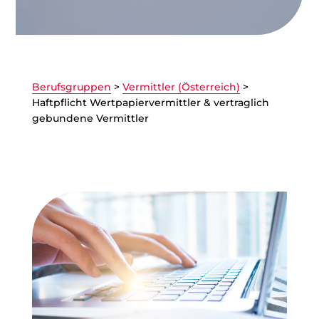
Berufsgruppen
>
Vermittler (Österreich)
>
Haftpflicht Wertpapiervermittler­­­ ­­& vertraglich
gebundene Vermittler