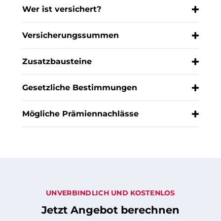
Wer ist versichert?
Versicherungssummen
Zusatzbausteine
Gesetzliche Bestimmungen
Mögliche Prämiennachlässe
UNVERBINDLICH UND KOSTENLOS
Jetzt Angebot berechnen